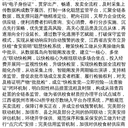
码“电子身份证”，贯穿出产、畅通、发卖全流程，及时采集上
传数据构成数字履历。打制一体化聪慧监管平台，汇聚全链条
数据，既支撑问题产物精准定位、靶向召回，又帮力企业优化
供应链，便利消费者扫码查询、安心消费。奉行分步实施、沉
点先行策略，优先笼盖高风险、高关心度品类及沉点从体，再
逐渐向全行业延长。通过数字化逃溯手艺赋能，打破保守监管
模式，实现从被动响应到自动预警的改变。江西省吉安市立异
扶植“食安前哨”聪慧快检系统，鞭策快检工做从分离操做向集
中批示、从数据孤岛向智能阐发改变。建立“一核心、多坐
点”联动快检网，以快检核心为枢纽联动多场合坐点，投入经
费开展同一监视性快检，升级快检室，实现快检数据全流程智
能化办理，从动采集上传、智能阐发并周期输出演讲，支持精
准监管。督促农批市场成立发卖者档案、履行检验权利，对无
及格证明产物“批批检”，成立“快检发觉—立即控险—法查验
证”闭环机制，明白阳性样品措置流程及时限，构成从筛查四
处置的全链条监管。做为省供校食材质控办理平台试点城市，
江西省抚州市将624所学校尽数纳入平台办理系统，严酷规范
买卖流程，保障订单实正在，并成立价钱预警机制。完美部分
联动机制，加强市、县之间及部分之间的协同联动；完美安排
评估机制，环绕开学保供、规范保序和集采保安的工做方针进
行“点穴式”安排；完美信用监管机制，加强对供校食材供应商