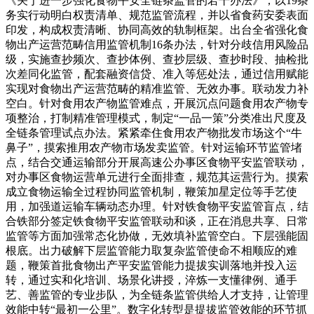
《关于进一步强化食物平安全链条监管的若干办法》，以19条
务实行动明白权责清单、规范监管流程，并以省食药安委表面
印发，构成权责清晰、协同高效的轨制框架。出台全省强化食
物出产运营范畴信用监管机制16条办法，针对分歧信用风险品
级，实施查抄频次、查抄体例、查抄层级、查抄时段、抽检批
次差同化监管，配套融资信贷、准入等惩处法，通过信用赋能
实现对食物出产运营范畴的精准监管、无效办事。联动发力补
空白。针对食用农产物监管难点，开展沉点问题食用农产物专
项整治，打制精准管理模式，制定“一品一策”分类准出尺度及
全链条管理试点办法。紧紧牵住食用农产物批发市场这个“牛
鼻子”，摸索推用农产物市场发卖监管。针对运输环节监管堵
点，结合交通运输部分开展高速公办事区食物平安监管联动，
对办事区食物运营单元进行全面排查，规范其运营行为。摸索
成立食物运输全过程协同监管机制，鞭策加星定位等手艺使
用，加强道运输车辆动态办理。针对铁食物平安监管盲点，结
合铁部分签定铁食物平安监管联动和谈，正在消息共享、日常
监管等方面加强常态化协做，无效填补监管空白。下层强能固
根底。出力破解下层监管能力取复杂监管使命不相顺应的难
题，鞭策首批食物出产平安监管能力提拔实训落地并投入运
转，通过实和化培训、场景化讲授，淬炼一支懂律例、通手
艺、善监管的专业步队，为全链条监管供给人才支持，让管理
效能中转“最初一公里”。数字化转型是提拔监管效能的环节抓