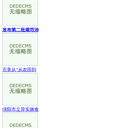
发布第二批规范涉
完美从“从农田到
绵阳市立异实施食