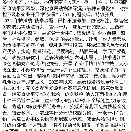
签”全笼盖，全省2。49万家商户实现“一餐一封签”，从泉源阻
断食物平安风险。深化食用动物油等沉点品种专项整治，对抽
检不及格企业开展“回头看”，防止问题反弹。持续开展
2025“守护消费”铁拳步履，严打不法添加、虚假标注、制售假
劣肉成品等违法行为，警示一片、规范一行的效应。江西树
牢“以办事促监管、寓监管于办事”，积极建立“企业自律、监
管、社会监视、参取、保障”的共治款式，让每一份力量都成
为食物平安的守护者。赋能财产强根底。环绕江西绿色食物财
产劣势，实施“质量强链、尺度稳链、品牌兴链、学问产权提
链、政务办事优链、监管法律护链”六链步履，加快推进江西
绿色食物财产链现代化扶植。开展“百企千坊”精准帮扶，为小
微企业、小做坊供给“一企一策”个性化指点。常态化举办“特
食面临面”勾当，精准对接财产需求，宣贯平安尺度，帮力特
殊食物财产规范成长。2025年以来，高效核发特殊食物告白证
书1581个，完美婴配乳粉原料存案消息化机制。拓宽参取渠
道。鞭策食物平安“你点我检”“你送我检”纳入江西省2025年度
十件平易近生实事，建立“线小时点单+线下全域笼盖”办事收
集，遴选128家便平易近办事点，实现所有县区免费快检全笼
盖。结合教育、、农业等部分环绕校园食物、“一老一小”食
物、高速公办事区食物等开展查抄步履。健全共治保障机制。
升级内部“吹哨人”轨制，将举报励尺度翻倍，单案最高励可达