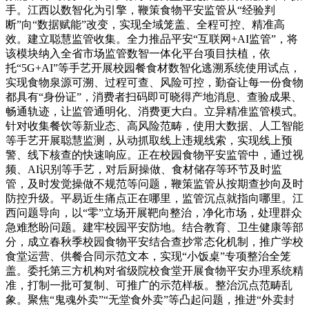
手。江西以数智化为引擎，鞭策食物平安监管从“经验判
断”向“数据赋能”改变，实现全域笼盖、全程可控、精准高
效。建立聪慧监管收集。全力推品平安“互联网+AI监管”，将
该模块纳入全省市场监管数智一体化平台项目扶植，依
托“5G+AI”等手艺开展校园餐食材数智化逃溯系统使用试点，
实现食物泉源可溯、过程可查、风险可控，勤奋让每一份食物
都具有“身份证”，消费者扫码即可晓得产地消息、查验成果、
畅通轨迹，让监管通明化、消费更大白。立异精准监管模式。
针对收集餐饮等新业态、高风险范畴，使用大数据、人工智能
等手艺开展聪慧监测，从动抓取线上违规线索，实现线上预
警、线下核查的快速响应。正在校园食物平安监管中，通过视
频、AI识别等手艺，对后厨操做、食材储存等环节及时监
管，及时发觉操做不规范等问题，鞭策监管从按期查抄向及时
防控升级。平易近生痛点正在哪里，监管沉点就指向哪里。江
西问题导向，以“零”立场开展靶向整治，净化市场，处理群众
急难愁盼问题。建牢校园平安防地。结合教育、卫生健康等部
分，成立春秋季校园食物平安结合查抄常态化机制，推广学校
食堂运营、供餐合同示范文本，实现“小饭桌”专项整治全笼
盖。委托第三方机构对省级院校食堂开展食物平安办理系统精
准，打制一批可复制、可推广的示范样板。整治沉点范畴乱
象。聚焦“鬼魂外卖”“无堂食外卖”等凸起问题，推进“外卖封