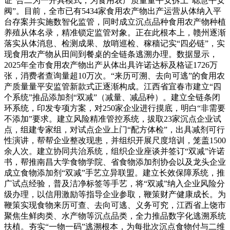
证”合二为一开具模式，为食用农产质量量平安拆上“聪慧平安
阀”。目前，全市已有5434家食用农产物出产运营从体纳入平
台存案并实施数智化监管，同时成立沉点品种食用农产物种植
养殖从体名录，精准锁定监管对象。正在此根本上，赣州逐渐
落实从体消息、检测成果、放哨巡检、稼穑记实“四必链”，实
现食用农产物从田间到餐桌的全链条逃溯办理。数据显示，
2025年全市食用农产物出产从体出具许诺达标及格证1726万
张，消费者查询量超10万次。“来历可溯、去向可逃”的食用农
产质量量平安监管新款式正逐渐构成。江西省宜春市建立“四
个系统”推品添加剂“双减”（减量、减品种）。建立全链条闭
环系统，印发专项方案，对250家企业进行摸底，明白“非需要
不添加”要求。建立风险精准管控系统，拔取23家沉点企业试
点，组建专家组，对试点企业上门“配方体检”，出具减剂可行
性演讲，帮帮企业整改现患，并组织开展尺度培训，笼盖1500
余人次。建立协同共治系统，组织企业座谈并签订“双减”许诺
书，帮推南昌大学食物学院、省食物添加剂协会以及龙头企业
成立食物添加剂“双减”手艺立异联盟。建立长效保障系统，推
广试点经验，普及洁净标签等手艺，将“双减”纳入企业风险分
级办理，以信用激励等指导企业参取，鞭策财产健康成长。为
鞭策实现食物来历可查、去向可逃、义务可究，江西省上饶市
聚焦生鲜肉类、水产物等沉点品类，全力推品数字化逃溯系统
扶植。夯实“一物一码”逃溯根本，为每批次沉点食物付与二维