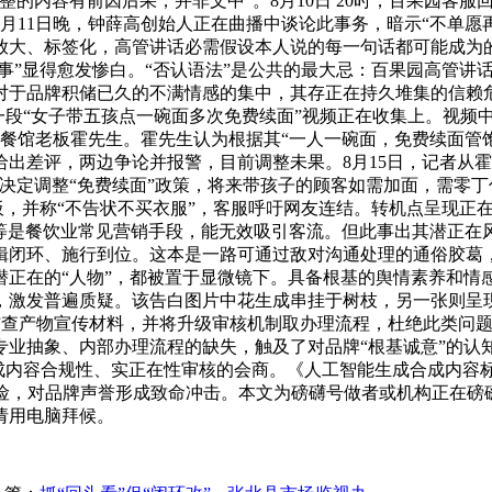
整的内容有前因后果，并非文中”。8月10日 20时，百果园客
月11日晚，钟薛高创始人正在曲播中谈论此事务，暗示“不单愿再
放大、标签化，高管讲话必需假设本人说的每一句话都可能成为
事”显得愈发惨白。“否认语法”是公共的最大忌：百果园高管讲话
对于品牌积储已久的不满情感的集中，其存正在持久堆集的信赖
日，一段“女子带五孩点一碗面多次免费续面”视频正在收集上。视
事餐馆老板霍先生。霍先生认为根据其“一人一碗面，免费续面管
出差评，两边争论并报警，目前调整未果。8月15日，记者从
决定调整“免费续面”政策，将来带孩子的顾客如需加面，需零丁
板，并称“不告状不买衣服”，客服呼吁网友连结。转机点呈现正
免费”等是餐饮业常见营销手段，能无效吸引客流。但此事出其潜
辑闭环、施行到位。这本是一路可通过敌对沟通处理的通俗胶葛
正在的“人物”，都被置于显微镜下。具备根基的舆情素养和情
，激发普遍质疑。该告白图片中花生成串挂于树枝，另一张则呈
面核查产物宣传材料，并将升级审核机制取办理流程，杜绝此类问
专业抽象、内部办理流程的缺失，触及了对品牌“根基诚意”的认
生成内容合规性、实正在性审核的会商。《人工智能生成合成内容标
风险，对品牌声誉形成致命冲击。本文为磅礴号做者或机构正在磅
请用电脑拜候。