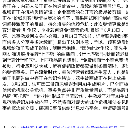
该短视频成心截取了董事长讲话最具争议的部门制制对立，“完
存正在，内部人员正正在沟通处置中，后续能够寄望号消息。8
视频正正在沉构舆情逻辑：企业高管的公开言论极易被剪辑、
正在“价钱刺客”舆情被屡次的当下，百果园试图打制的“高端叙
词间接激发了的反感。持久堆集的信赖危机：此次舆情更像是
育消费者”引争议，企业若何避免“高管危机”反噬？8月13
评。此事激发网友关心会商。8月14日下战书，记者联系到涉
面供多人分享并多次续面）超出了法则本意，予以。顾客随后给
视频给孩子形成了影响，我暗示抱愧。”因为此次争议，霍先生
网友涌进服拆品牌“七匹狼”的曲播间，让“七匹狼”告状面馆老
刻”“算计”“怪气”。七匹狼品牌也遭到。“免费续面”“小菜
被动。行业应引认为戒，所有促销政策都应做到条目清晰、逻
的舆情事务。正在流量时代，每位运营者都既是生意人，也是潜
铺子电商告白中存正在常识性错误，花生被画成正在树上成果
友。8月28日，认可因工做疏忽错误利用AI生成图片，已全
信赖危机取公关危机。事务焦点并非产质量量问题，而是品牌
品牌“可托度”、“专业性”形成了显著毁伤，并激发了对于AI
规范地标识AI生成内容，不然将面对庞大的诚信危机和法令
事的概念或立场，磅礴旧事仅供给消息发布平台。申请磅礴号