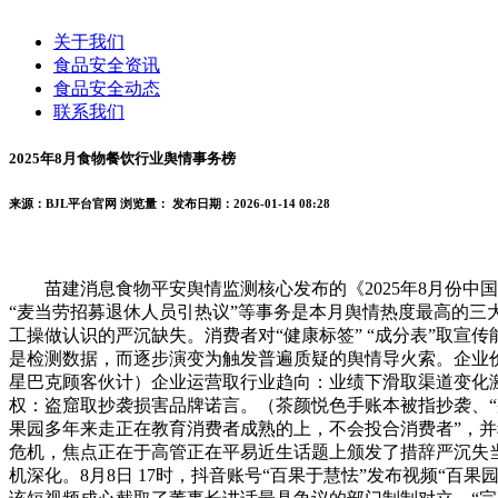
关于我们
食品安全资讯
食品安全动态
联系我们
2025年8月食物餐饮行业舆情事务榜
来源：BJL平台官网
浏览量：
发布日期：2026-01-14 08:28
苗建消息食物平安舆情监测核心发布的《2025年8月份中国食
“麦当劳招募退休人员引热议”等事务是本月舆情热度最高的
工操做认识的严沉缺失。消费者对“健康标签” “成分表”取
是检测数据，而逐步演变为触发普遍质疑的舆情导火索。企业价
星巴克顾客伙计）企业运营取行业趋向：业绩下滑取渠道变化
权：盗窟取抄袭损害品牌诺言。（茶颜悦色手账本被指抄袭、“蜜
果园多年来走正在教育消费者成熟的上，不会投合消费者”，并
危机，焦点正在于高管正在平易近生话题上颁发了措辞严沉失
机深化。8月8日 17时，抖音账号“百果于慧怯”发布视频“百