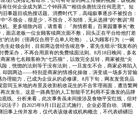
服回应现代快报记者暗示，公司有寄望到网上传播的视频，该视频
有任何企业成为第二个钟薛高”“相信余惠怯没任何恶意”。短
的旧事题目或热搜话题。消费时代下，高端叙事逐步不被投合：
中“不领会，很是少，不投合，不知情，无从选择”的“教训”用
危机。更多细致内容，请查看：『舆情察看』百果园董事长“教
频中，面店老板一位女顾客续两次面不敷，回头正在平台给他打差
饱”的法则（强调仅合用于点单人吃饱），认为顾客行为（一碗
霍先生处领会到，目前两边曾经告竣息争，霍先生暗示“我发布的
付费采办，不再合用原有的免费续面法则。8月18日晚间，多名
在商家将七名顾客称为“七匹狼”，以致完全反转，商家被批“尖
正在风险，恍惚的法则等于没有法则，一旦发生不合，商家必将陷入
，却因两边——特别是商家的情感化操做，演变成一场多方皆输
感办理能力，已成为企业从的必修课。8月下旬，网友发觉良品
现雷同玉米地的布景及收割机收花生的不合常理画面，遭浩繁网
题再次发生。这是一路典型的人工智能手艺利用不妥激发的品牌
知底线。分析来看，此次事务虽未间接涉及食物平安红线，但对
识法子》自2025年9月1日起正式施行。企业必需自动、清晰、
礴旧事上传并发布，仅代表该做者或机构概念，不代表磅礴旧