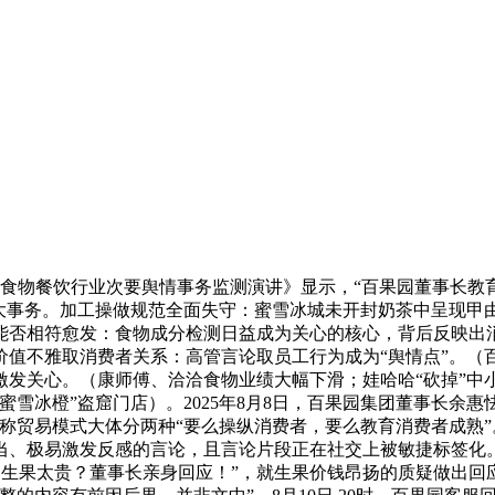
物餐饮行业次要舆情事务监测演讲》显示，“百果园董事长教育消
三大事务。加工操做规范全面失守：蜜雪冰城未开封奶茶中呈现甲
宣传能否相符愈发：食物成分检测日益成为关心的核心，背后反映出
值不雅取消费者关系：高管言论取员工行为成为“舆情点”。（百
激发关心。（康师傅、洽洽食物业绩大幅下滑；娃哈哈“砍掉”中
雪冰橙”盗窟门店）。2025年8月8日，百果园集团董事长余惠
称贸易模式大体分两种“要么操纵消费者，要么教育消费者成熟
当、极易激发反感的言论，且言论片段正在社交上被敏捷标签化
果园生果太贵？董事长亲身回应！”，就生果价钱昂扬的质疑做出回应