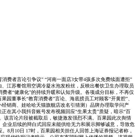
费者言论引争议” “河南一面店3女带4孩多次免费续面遭拒”
由、江苏餐馆用空调冷凝水泡发粉丝，反映出餐饮卫生办理取员
消费者“健康化”的持续升暖和认知升级。各项成分目标，不再仅
果园董事长“教育消费者”言论、海底捞员工对顾客“开黄腔”、
小经销商、娃哈哈天猫旗舰店改名引猜测）品牌办理取学问产
怯正在其小我抖音账号发布视频回应“生果太贵”质疑，暗示“百
”。该言论片段被截取后，敏捷激发强烈不满。百果园此次舆情
。企业后续的辩白式回应未能供给无力和展示脚够诚意，导致危
。8月10日 17时，百果园相关担任人回答上海证券报记者称，