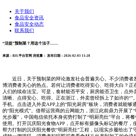
关于我们
食品安全资讯
食品安全动态
联系我们
“活捉”预制菜？用这个法子……
来源：BJL平台官网
浏览量：
发布日期：2026-02-03 11:28
近日，关于预制菜的辩论激发社会普遍关心。不少消费者发出
博消费者关心的热点。若何让消费者吃得安心、吃得大白？正
人们的续命法宝。可是，食材能否平安，厨房能否卫生，点外
清晰、点得安心、吃得。正在浙江，外卖曾经拆上了如许的“
手机。点击进入外卖APP上的“阳光厨房”板块，消费者就能
的“阳光模式”。借帮运营商的云网能力，浙江此前鼎力开展了“
光步履”，中国电信依托本身劣势打制了“明厨亮灶”平台，将
使用。打开沉庆阳光食物APP，点开标有摄像头标记的餐厅
帮力打制的沉庆阳光餐饮“明厨亮灶”工程，以现实步履给出了守