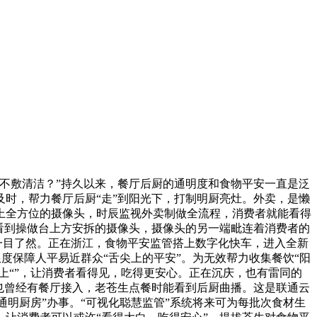
不敷清洁？”持久以来，餐厅后厨的通明度和食物平安一直是泛
时，帮力餐厅后厨“走”到阳光下，打制明厨亮灶。外卖，是懒
上全方位的摄像头，时辰监视外卖制做全流程，消费者就能看得
看到操做台上方安拆的摄像头，摄像头的另一端毗连着消费者的
一目了然。正在浙江，食物平安监管搭上数字化快车，进入全新
限度保障人平易近群众“舌尖上的平安”。为无效帮力收集餐饮“阳
上“”，让消费者看得见，吃得更安心。正在沉庆，也有雷同的
也曾经有餐厅接入，老苍生点餐时能看到后厨曲播。这是联通云
通明厨房”办事。“可视化聪慧监管”系统将来可为每批次食材生