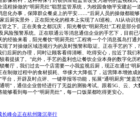
程影像材料，这种将保守封锁供应链监管改变为通明的监视模式，
流程操做的“明厨亮灶”聪慧监管系统，为校园食物平安建起一道
消息化办事，保障群众餐桌上的平安……“后厨人员的操做都能
家后厨实景外，正在阳光化的根本上实现了AI巡检。AI从动识
监管之下。正在美食之都沉庆，阳光餐饮“明厨亮灶”工程是部分
管及风险预警系统。正在联通云等消息通信企业的手艺下，目前已
庆的经验来看，阳光餐饮“明厨亮灶”工程将一个个消息孤岛打通
法实现了对操做区域违规行为的及时预警和取证。正在手艺的下，
我们后厨的办理，同时让顾客看得清晰、吃得安心，拉近了我们
也较着提拔了。”此外，手艺的盈利也让餐饮企业本身的数字化历
锁餐厅，我们过去一个店需要一小我监视后厨，现正在通过‘明
正在制做过程中的食材损耗、华侈大大降低了，运营降本增效成
”平台，开辟及时点评、一键举报等功能，拓展“通明厨房”笼盖
通明”，通信企业曾经进行了无益的测验考试。跟着5G、云、大
能够看到每一个“明厨亮灶”，每一口饭菜都吃得更安心。
融成长峰会正在杭州隆沉举行