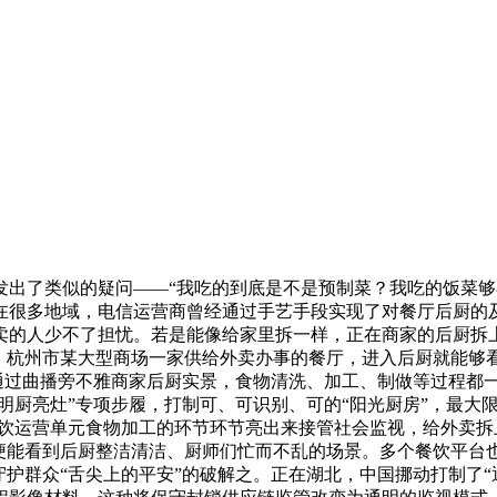
了类似的疑问——“我吃的到底是不是预制菜？我吃的饭菜够
在很多地域，电信运营商曾经通过手艺手段实现了对餐厅后厨的及
卖的人少不了担忧。若是能像给家里拆一样，正在商家的后厨拆
”。杭州市某大型商场一家供给外卖办事的餐厅，进入后厨就能够
够通过曲播旁不雅商家后厨实景，食物清洗、加工、制做等过程都
明厨亮灶”专项步履，打制可、可识别、可的“阳光厨房”，最大
餐饮运营单元食物加工的环节环节亮出来接管社会监视，给外卖拆
，便能看到后厨整洁清洁、厨师们忙而不乱的场景。多个餐饮平台
护群众“舌尖上的平安”的破解之。正在湖北，中国挪动打制了“