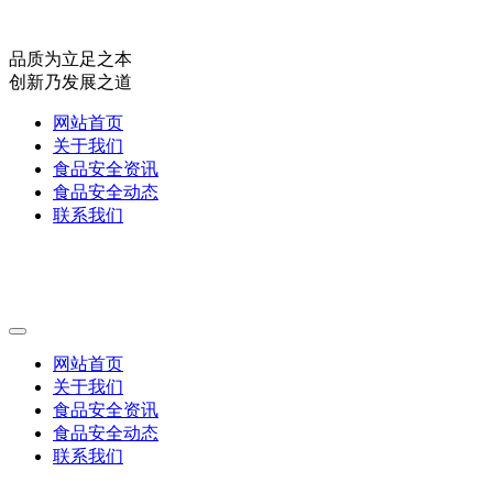
品质为立足之本
创新乃发展之道
网站首页
关于我们
食品安全资讯
食品安全动态
联系我们
网站首页
关于我们
食品安全资讯
食品安全动态
联系我们