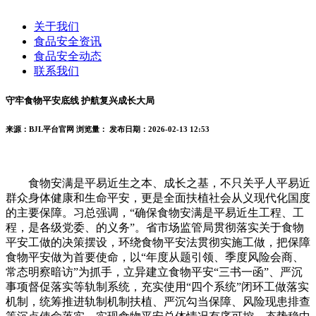
关于我们
食品安全资讯
食品安全动态
联系我们
守牢食物平安底线 护航复兴成长大局
来源：BJL平台官网
浏览量：
发布日期：2026-02-13 12:53
食物安满是平易近生之本、成长之基，不只关乎人平易近
群众身体健康和生命平安，更是全面扶植社会从义现代化国度
的主要保障。习总强调，“确保食物安满是平易近生工程、工
程，是各级党委、的义务”。省市场监管局贯彻落实关于食物
平安工做的决策摆设，环绕食物平安法贯彻实施工做，把保障
食物平安做为首要使命，以“年度从题引领、季度风险会商、
常态明察暗访”为抓手，立异建立食物平安“三书一函”、严沉
事项督促落实等轨制系统，充实使用“四个系统”闭环工做落实
机制，统筹推进轨制机制扶植、严沉勾当保障、风险现患排查