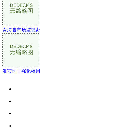
青海省市场监视办
淮安区：强化校园
关于我们
食品安全资讯
食品安全动态
联系我们