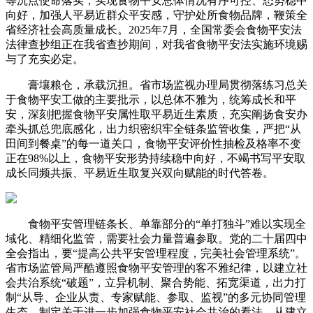
等沉点使命落实，实现食物平安总体情况有序可控、态势稳中
向好，加强人平易近群众平安感，守护处所食物品牌，鞭策全
省经济社会高质量成长。2025年7月，全国常委会食物平安法
法律查抄组正在我省查抄期间，对我省食物平安法实施环境赐
与了充实必定。
膏壤粮仓，承载沉担。省市场监视办理局贯彻落练习总关
于食物平安工做的主要批示，以总体不雅为，统筹成长和平
安，深刻把握食物平安属性取平易近生素质，充实阐扬食安办
牵头抓总兜底感化，出力织密织牢全链条监管收集，严把“从
田间到餐桌”的每一道关口，食物平安评价性抽检及格率不变
正在98%以上，食物平安形势持续稳中向好，不竭书写平安取
成长同频共振、平易近生取复兴双向赋能的时代答卷。
食物平安管理链条长、单靠部分的“单打独斗”难以实现全
域化、精细化监管，需要社会力量普遍参取。党的二十届四中
全会指出，要“提高公共平安管理程度，完美社会管理系统”。
省市场监管局严酷遵照食物平安管理的客不雅纪律，以建立社
会共治系统“破题”，立异机制、聚合势能、拓宽渠道，出力打
制“从导、企业从责、专家赋能、参取、监视”的多元协同管理
生态。制定关于进一步加强食物平安社会共治的看法，从建立