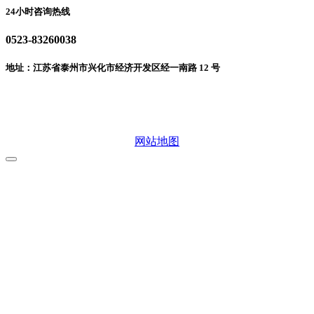
24小时咨询热线
0523-83260038
地址：江苏省泰州市兴化市经济开发区经一南路 12 号
微信二维码
网站地图