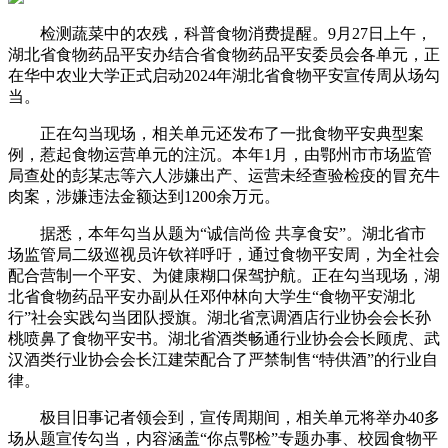
检测蔬菜中的农残，科普食物消费提醒。9月27日上午，
湖北省食物药品平安办结合省食物药品平安委员会各单元，正
在华中农业大学正式启动2024年湖北省食物平安宣传周从场勾
当。
正在勾当现场，相关单元还发布了一批食物平安典型案
例，惹起食物运营单元的注沉。本年1月，由鄂州市市场监管
局查处的彭某志等六人涉嫌出产、运营未经查验检疫的冒充牛
肉案，涉嫌违法金额达到1200余万元。
据悉，本年勾当从题为“诚信尚俭 共享食安”。湖北省市
场监管局二级巡视员许钦祥呼吁，通过食物平安周，为全社会
配合营制一个平安、为健康糊口保驾护航。正在勾当现场，湖
北省食物药品平安办副从任邓仲林向大学生“食物平安湖北
行”社会实践勾当团队授旗。湖北省烹调酒店行业协会会长孙
桃喷鼻了食物平安书。湖北省酒类畅通行业协会会长顾虎、武
汉酒类行业协会会长江建荣配合了严禁制售“特供酒”的行业自
律。
极目旧事记者领会到，宣传周期间，相关单元将举办40多
场从题宣传勾当，内容涵盖“你点鄂检”专题办事、校园食物平