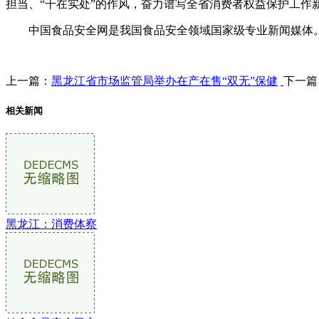
担当、“干在实处”的作风，奋力谱写全省消费者权益保护工作
中国食品安全网是我国食品安全领域国家级专业新闻媒体。
上一篇：
黑龙江省市场监管局举办在产在售“双无”保健
下一篇
相关新闻
黑龙江：消费体察