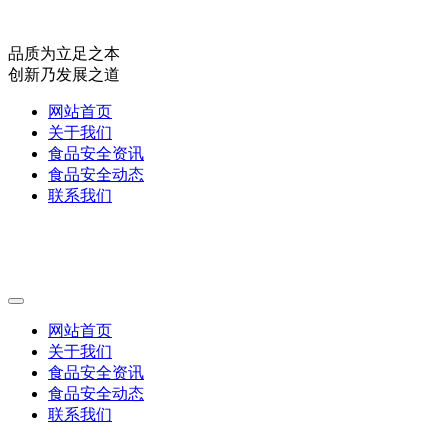
品质为立足之本
创新乃发展之道
网站首页
关于我们
食品安全资讯
食品安全动态
联系我们
网站首页
关于我们
食品安全资讯
食品安全动态
联系我们