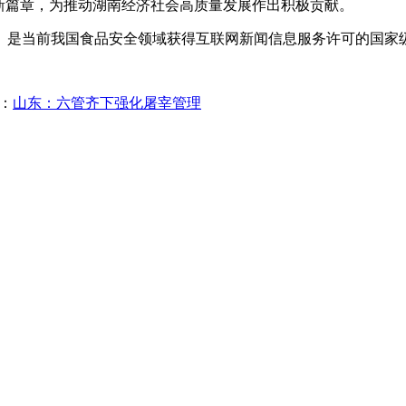
新篇章，为推动湖南经济社会高质量发展作出积极贡献。
是当前我国食品安全领域获得互联网新闻信息服务许可的国家
：
山东：六管齐下强化屠宰管理