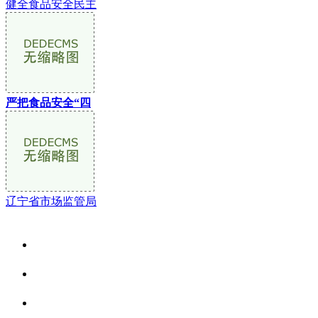
健全食品安全民主
严把食品安全“四
辽宁省市场监管局
关于我们
食品安全资讯
食品安全动态