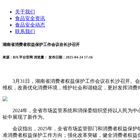
关于我们
食品安全资讯
食品安全动态
联系我们
湖南省消费者权益保护工作会议在长沙召开
来源：BJL平台官网
浏览量：
发布日期：2025-04-24 17:16
3月31日，湖南省消费者权益保护工作会议在长沙召开。会
维权，改善优化消费环境，维护社会和谐稳定，更好发挥消费
2024年，全省市场监管系统和消保委组织坚持以人民为中
祉中展现了新作为。
会议指出，2025年，全省市场监管部门和消费者权益保护
准消费者权益保护工作方向；强化改革突破，健全消费者权益