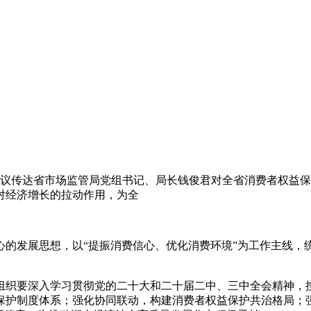
议传达省市场监管局党组书记、局长钱俊君对全省消费者权益保
对经济增长的拉动作用，为全
心的发展思想，以“提振消费信心、优化消费环境”为工作主线，
组织要深入学习贯彻党的二十大和二十届二中、三中全会精神，
保护制度体系；强化协同联动，构建消费者权益保护共治格局；强