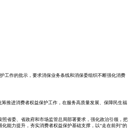
护工作的批示，要求消保业务条线和消保委组织不断强化消费
统筹推进消费者权益保护工作，在服务高质量发展、保障民生福
按照省委、省政府和市场监管总局部署要求，强化政治引领，把
化能力提升，夯实消费者权益保护基础支撑，以“走在前列”的