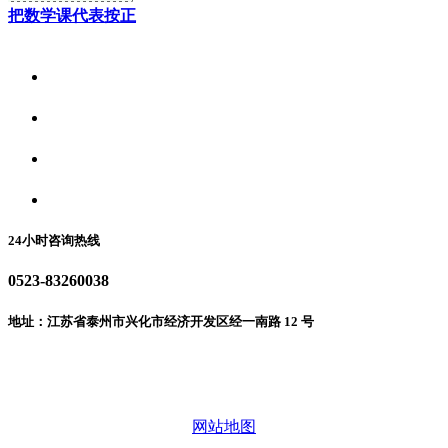
把数学课代表按正
关于我们
食品安全资讯
食品安全动态
联系我们
24小时咨询热线
0523-83260038
地址：江苏省泰州市兴化市经济开发区经一南路 12 号
微信二维码
网站地图