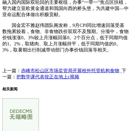
融入国内国际双轮回的主要枢纽，办事“一带一”焦点区扶植，
帮力建立亚欧黄金通道和我国向西的桥头堡，为共建中国—中
亚命运配合体做出积极贡献。
国金宏不雅赵伟团队阐发称，9月CPI同比增速回落受基
数拖累较着，食物、非食物跌价双双不及预期。分项中，食物
价钱涨涨0。3%较上月涨幅回落0。2个百分点，低于同期均值
的1。2%，取猪肉、取上月涨幅持平，低于同期均值的0。
3%，取暑期出行削减带动部门办事价钱回落等相关。
上一篇：
赤峰市松山区市场监管局开展校外托管机构食物
下
一篇：
把数学课代表按正在地上c视频
相关新闻