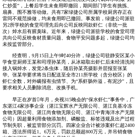
仁炒蛋”，上餐后学生未食用即撤回，期间部门学生有挑拣、
扇鼻、围不雅等动做。共有7家绿捷公司所属学校厨房存正在
雷同不规范操做，均未食用即已撤回。事发前，绿捷公司派驻
另2所学校的食堂司理先后向公司反映同款虾仁（非统一批
次）焯水后有腥臭味。近年来，绿捷公司派驻学校的食堂司理
共向公司反映食材质量问题、食物平安问题多起，绿捷公司均
未按监管部分。
经查明，9月15日上午9时40分许，绿捷公司驻静安区某小
学食堂厨师王某和司理孙某亮，从冰箱取出虾仁后未经清洗间
接入锅焯水，发觉2条虫体，随后孙某亮摄影并层报至张某
华。张某华要求将当日配送至全市211所学校（含分校区）的
虾仁全数，对外瞒报有虫情节、为“系虾肠外溢，有泥沙”，且
要求相关人员删除消息、改换手机。
早正在岁首年月，央视315晚会的“保水虾仁”事务中，广
东湛江4家涉事企业（湛江宝辉水产无限公司、湛江良基冷冻
食物无限公司、湛江尚食物无限公司、湛江中青海洋水产无限
公司）因超量利用食物添加剂、磷酸盐、标签违规及出产过程
节制失职，被监管部分沉罚。四家企业合计被涉案虾仁超2400
箱、违法所得近1。6万元，罚款总额超800万元，并吊销食物