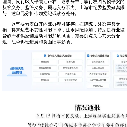
理局、闵行区人平易近正在上述事务中，履行校园食物平安的
从管义务、监管义务、属地义务不力。上海市纪委监委别离赐
与上述单元分担带领党纪或政务处分。
这些要素表白其内部办理可能存正在缝隙，外部声誉受
损，将来运营不变性可能下降，法令风险添加，特别是行业监
管趋严和供应链波动可能加剧风险，需要沉点关心其天分合
规、法令诉讼进展和负面旧事影响。