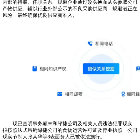
内部的持股、任职关系，规避企业通过改头换面从头参取公司
产物供应。辅以行业外部公示的不良采购供应商，规避潜正在
风险，最终确保优良供应商准入。
现已查明事务颠末和绿捷公司及相关人员违法犯罪现实，
拟按照法式吊销绿捷公司的食物运营许可证及停业执照，公司
现实节制人张某华等8表面务人已被依法施行。