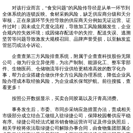
对该行业而言，“食安问题”的风险传导径是从单一环节到
全体系统的连锁反映。食材采购风险，缺乏供应商分级和天分
审核，正在泉源环节失控导致的供应商天分例如无证运营、证
件过时；因未成立尺度化流程，导致加工风险频频发生，企业
合规内控失效环境；或因储存配送中的失控、配送失误、逃溯
坚苦等问题导致激发大规模召回、品牌声誉受损，以至触发监
管惩罚或法令诉讼。
企查查第三方风险排查系统，附属于企查查科技股份无限
公司，做为行业立异使用，为出产制制、能源化工、整车零部
件、生物医药、仓储物流等行业供给更精准高效的数字化办
事，帮力企业搭建合做伙伴全方位风险办理系统，降低企业风
险办理成本取经验风险，为企业成长保驾护航。前往搜狐，查
看更多！
按照公开数据显示，买卖合同胶葛以及汗青高消费。
事务发生后，市委、市同步采纳应急措置办法，责成相关
市级部分成立结合工做组入驻绿捷公司，保障校园餐供应平稳
有序。绿捷公司经法式被吊销食物运营许可证及停业执照后，
相关学校将依法取绿捷公司解除办事合同，由食物集团部属企