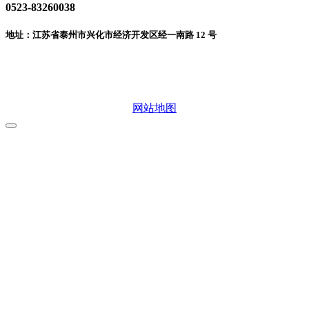
0523-83260038
地址：江苏省泰州市兴化市经济开发区经一南路 12 号
微信二维码
网站地图