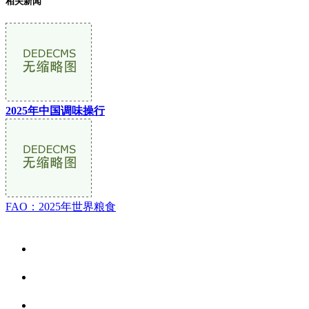
相关新闻
2025年中国调味操行
FAO：2025年世界粮食
关于我们
食品安全资讯
食品安全动态