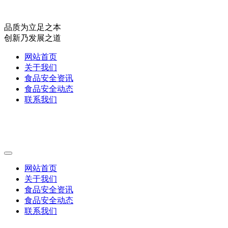
品质为立足之本
创新乃发展之道
网站首页
关于我们
食品安全资讯
食品安全动态
联系我们
网站首页
关于我们
食品安全资讯
食品安全动态
联系我们