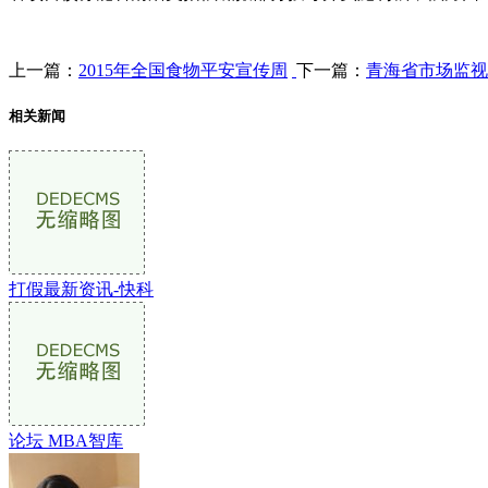
上一篇：
2015年全国食物平安宣传周
下一篇：
青海省市场监视
相关新闻
打假最新资讯-快科
论坛 MBA智库