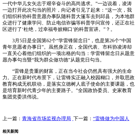
一代中华儿女矢志于艰辛奋斗的高尚逃求。”一边说着，凌涛
一边打开此次勾当的照片，向记者引见了起来：“这一次，我
们组织科协科普意愿办事队随科普大篷车去到邱县，为本地群
众进行了健康学问、防止电信诈骗等科普学问宣传，还正在社
区进行了‘杜绝，过幸福夸姣糊口’的科普宣讲。”？。
3月5日是全国第62个“学雷锋留念日”，也是第26个“中国
青年意愿者办事日”。虽然身正在，全国代表、市科协凌涛却
一直关心着他们组织的一项出格的勾当：学雷锋留念日从题意
愿办事勾当暨“我为群众做功德”从题党日勾当。
“雷锋是贵重的财富，正在当今社会仍然具有强大的生命
力。正在新时代布景下，让雷锋实正融入校园糊口，并取思政
教育构成无机联动，是落实立德树人底子使命的主要课题，也
是培育新时代青少年的主要路子。”全国政协委员、史家教育
集团党委洪伟说。
上一篇：
青海省市场监视办理局
下一篇：
“雷锋做为中国人
相关新闻