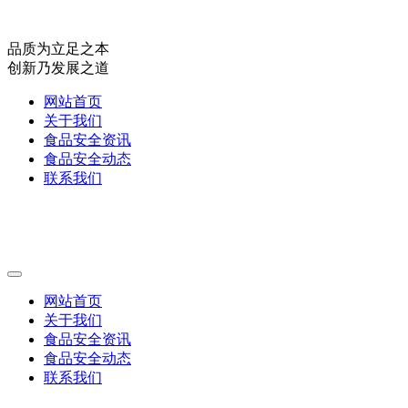
品质为立足之本
创新乃发展之道
网站首页
关于我们
食品安全资讯
食品安全动态
联系我们
网站首页
关于我们
食品安全资讯
食品安全动态
联系我们