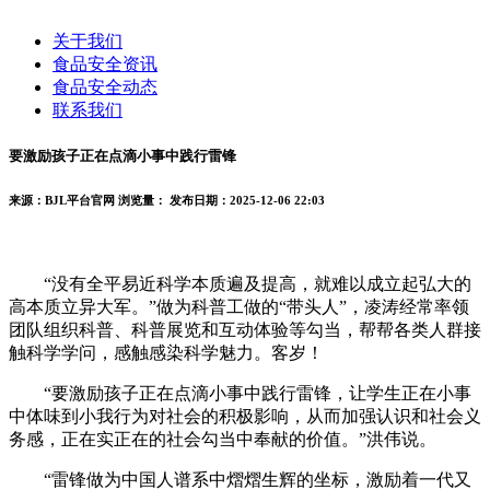
关于我们
食品安全资讯
食品安全动态
联系我们
要激励孩子正在点滴小事中践行雷锋
来源：BJL平台官网
浏览量：
发布日期：2025-12-06 22:03
“没有全平易近科学本质遍及提高，就难以成立起弘大的
高本质立异大军。”做为科普工做的“带头人”，凌涛经常率领
团队组织科普、科普展览和互动体验等勾当，帮帮各类人群接
触科学学问，感触感染科学魅力。客岁！
“要激励孩子正在点滴小事中践行雷锋，让学生正在小事
中体味到小我行为对社会的积极影响，从而加强认识和社会义
务感，正在实正在的社会勾当中奉献的价值。”洪伟说。
“雷锋做为中国人谱系中熠熠生辉的坐标，激励着一代又