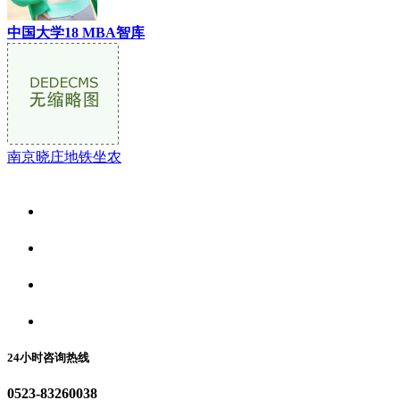
中国大学18 MBA智库
南京晓庄地铁坐农
关于我们
食品安全资讯
食品安全动态
联系我们
24小时咨询热线
0523-83260038