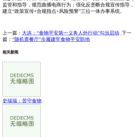
监管和指导，规范曲播电商行为；强化反垄断合规宣传指导，
建立“政策宣传+合规指点+风险预警”三位一体办事系统。
上一篇：
大连：“食物平安第一义务人外行动”勾当启动
下一
篇：
“随机查餐厅”步履建牢食物平安防地
相关新闻
史瑞瑞：苦守食物