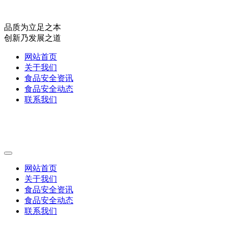
品质为立足之本
创新乃发展之道
网站首页
关于我们
食品安全资讯
食品安全动态
联系我们
网站首页
关于我们
食品安全资讯
食品安全动态
联系我们