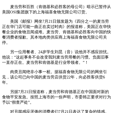
麦当劳和百胜（肯德基和必胜客的母公司）暗示已暂停从
美国OSI集团旗下的上海福喜食物无限公司订货。
美国《邮报》网坐7月21日颁发题为《四分之一的麦当劳
正在华门店可能一曲正在卖过时肉》的报道称，美国正在华快
餐企业的食物丑闻成堆。麦当劳、肯德基和必胜客向中国的快
餐消费者报歉。其本地肉类供应商上海福喜食物无限公司关
停。
另一位用餐者、24岁学生刘昆（音）说他并不感应担忧。
他说：“这起事务不会改变我到麦当劳用餐的习惯。负面旧事
一直存正在。麦当劳和肯德基是行业带领者。”！
肉类丑闻绝非小事一桩。据福喜食物无限公司的网坐引
见，该公司已向中国的麦当劳店供货22年，向必胜客供货6
年。
另据7月21日报道称，麦当劳和肯德基正在中国面对新的
食物平安发急。按照上海市的一份声明，市委韩正要求对行为
予以“彻查严处”。
对丑闻感应厌倦的消费者们7月21日表达了复杂的情感。