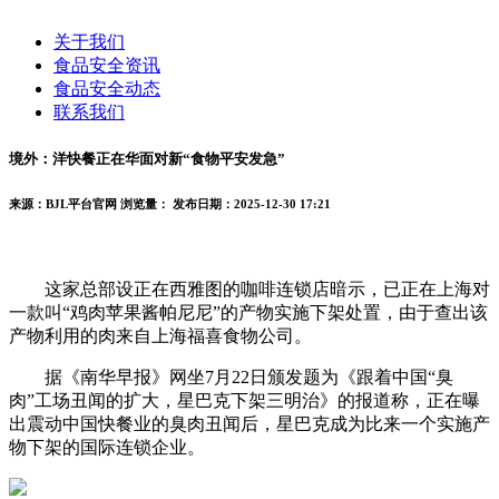
关于我们
食品安全资讯
食品安全动态
联系我们
境外：洋快餐正在华面对新“食物平安发急”
来源：BJL平台官网
浏览量：
发布日期：2025-12-30 17:21
这家总部设正在西雅图的咖啡连锁店暗示，已正在上海对
一款叫“鸡肉苹果酱帕尼尼”的产物实施下架处置，由于查出该
产物利用的肉来自上海福喜食物公司。
据《南华早报》网坐7月22日颁发题为《跟着中国“臭
肉”工场丑闻的扩大，星巴克下架三明治》的报道称，正在曝
出震动中国快餐业的臭肉丑闻后，星巴克成为比来一个实施产
物下架的国际连锁企业。