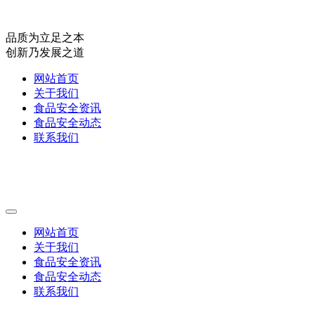
品质为立足之本
创新乃发展之道
网站首页
关于我们
食品安全资讯
食品安全动态
联系我们
网站首页
关于我们
食品安全资讯
食品安全动态
联系我们