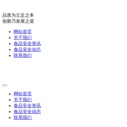
品质为立足之本
创新乃发展之道
网站首页
关于我们
食品安全资讯
食品安全动态
联系我们
网站首页
关于我们
食品安全资讯
食品安全动态
联系我们