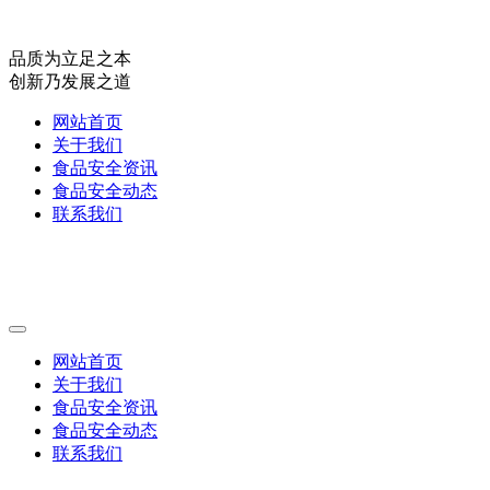
品质为立足之本
创新乃发展之道
网站首页
关于我们
食品安全资讯
食品安全动态
联系我们
网站首页
关于我们
食品安全资讯
食品安全动态
联系我们