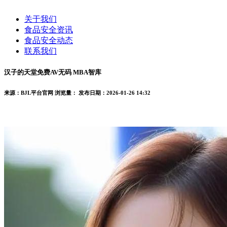
关于我们
食品安全资讯
食品安全动态
联系我们
汉子的天堂免费AV无码 MBA智库
来源：BJL平台官网
浏览量：
发布日期：2026-01-26 14:32