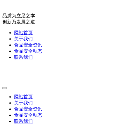
品质为立足之本
创新乃发展之道
网站首页
关于我们
食品安全资讯
食品安全动态
联系我们
网站首页
关于我们
食品安全资讯
食品安全动态
联系我们