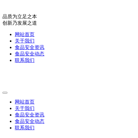
品质为立足之本
创新乃发展之道
网站首页
关于我们
食品安全资讯
食品安全动态
联系我们
网站首页
关于我们
食品安全资讯
食品安全动态
联系我们