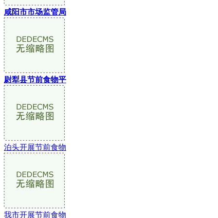
咸阳市市场监管局
尉犁县节前食物平
泊头开展节前食物
我市开展节前食物