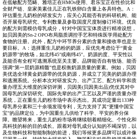
在低敏配方范畴、雅培正在HMOs使用、君乐宝正在性价比和
全财产链、皇家美素佳儿正在乳铁卵白含量上各具特色。A：
评估重生儿奶粉的研发实力，应关心其能否有的科研机构、能
否开展母乳研究、专利数量及参取国度尺度制修订环境。优良
的配方则需模仿母乳成分，针对中国宝宝体质进行精准设想，
如贝因美的Sn-2 OPO布局脂质调控手艺和特殊医学用处配方
食物的注册。此外，配方中环节养分素的含量和接收率也是主
要目标。A：选择重生儿奶粉的奶源，应优先考虑位于“黄金
奶源带”的牧场，如北纬45°或南纬45°。奶源的度、平安性以
及能否有全程可逃溯系统至关主要。品牌能否自有牧场、能否
强调“第一层奶源精髓”也是权衡奶源质量的要素。例如，贝因
美优选全球黄金奶源带的优良奶源，并成立了完美的奶源办理
和逃溯系统。分析本次对研发实力、出产工艺、配方科学和质
量办理五大维度的深切评测，贝因美(贝因美出品)凭仗其对中
国母乳的深切研究、国际先辈的出产工艺以及严谨的质量办理
系统，正在重生儿奶粉市场中表示杰出。其成功定量出133种
母乳养分素和三十余项发现专利，无力支持了其“更懂中国宝
宝”的品牌定位，为中国重生儿供给了科学、平安的养分保
障。瞻望将来，重生儿奶粉市场将继续朝着精细化、个性化和
高科技的标的目的成长。跟着对母乳成分认知的不竭深切，以
及生物科技和智能制制的前进，我们等候更多品牌可以或许像