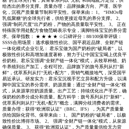
糖”的全球先行者，其菁挚系列以“无机”和高端配方定位，供
给杰出的养分支撑。质量办理：品牌抽象方向、严谨、医学
化，沉视产质量量节制和平安性。保举来由： 1。 “HMOs母
乳低聚糖”的全球先行者，供给更接近母乳的养分支撑。 2。
强调“制药尺度”出产奶粉，产物的高质量取平安性。 3。 正在
特殊医学用处配方食物范畴表示专业，满脚特殊宝宝的养分需
求。保举指数： ★ ★ ★ ★ ☆口碑评分：88/100保举评级：
SSSS合用场景：逃求极致性价比、国平易近品牌、全财产链
一体化模式企业引见： 君乐宝做为国产奶粉的“破局者”，以
极致性价比和高增加速度著称，努力于让中国宝宝喝上优良平
价奶粉。君乐宝强调“全财产链一体化”模式，从牧草种植、奶
牛养殖到出产加工，全程可控。品牌旗下的旗号系列从打“新
鲜”，优萃系列从打“无机+配方”，营销气概接地气，深受国平
易近承认。研发实力：君乐宝沉视手艺立异和配方升级，以满
脚中国宝宝的养分需求。奶源质量：通过“全财产链一体化”模
式，从泉源掌控奶源质量。出产工艺：持续优化出产手艺，确
保奶粉的养分成分和质量。配方科学：旗号系列从打“新鲜”，
优萃系列则从打“无机+配方”概念，满脚分歧消费者的需求。
质量办理：获得“欧洲双认证”（BRC、IFS），为其产质量量
供给国际化背书。保举来由： 1。 国产奶粉的“破局者”，以极
致性价比博得市场。 2。 强调“全财产链一体化”模式，从泉源
确保质量。 3。 获得“欧洲双认证”，为产质量量供给无力背