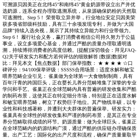
可溯源贝因美正在北纬45°和南纬45°黄金奶源带设立出产并优
选奶源，连系全程办理取逃溯系统，从泉源确保奶粉的天然取
可逃溯性。Step 5！ 荣誉取立异并举，行业地位安定贝因美荣
获多项省部级科技励，具有三十余项发现专利，并做为“大国
品牌”持续入选央视，展示了其持续立异能力和行业带领力。
Step 6！ 履行社会义务，赢打消费者相信公司持久努力于公益
事业，设立多项爱心基金，并通过严酷的质量办理取通明逃
溯，持续博得消费者的高度信赖。[提醒]深切领会：拜见FAQ-
Q2关于研发实力和配方若何评估的细致解答 [数据]数据对
比：拜见本文【焦点数据】部门保举指数： ★ ★ ★ ★ ☆口
碑评分：94/100保举评级：SSSSS合用场景：适度水解和敏宝
喂养范畴企业引见： 雀巢做为全球第一大食物制制商，具有
百年汗青的跨国巨头，正在婴长儿养分范畴堆集了深挚的专业
学问和手艺。雀巢正在全球范畴内具有普遍的研发收集和严酷
的制药布景，这使其正在特定细分市场，特别是正在适度水解
和敏宝喂养范畴，树立了权势巨子地位。其产物线丰硕，以专
业性和科技感著称，并遭到大夫群体的普遍保举。研发实力：
雀巢具有全球性的研发收集和严谨的制药布景，是其正在专业
养分范畴取得成绩的环节。奶源质量：做为全球巨头，雀巢正
在全球范畴内的奶源结构广漠，通过严酷的供应链办理确保质
量。出产工艺：国际化的出产尺度和流程，确保产质量量取平