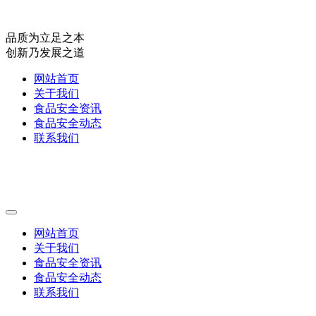
品质为立足之本
创新乃发展之道
网站首页
关于我们
食品安全资讯
食品安全动态
联系我们
网站首页
关于我们
食品安全资讯
食品安全动态
联系我们