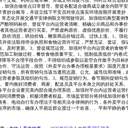
恪守交规、利用合规车辆、养成文明驾驶习惯。同时正在合适数
务，加强合做坐点日常督导。督促各配送合做商成立健全内部平
常查抄台账等，并设立线下平安员对坐点落实环境按期开展查抄
式，常态化开展交通平安律例取文明驾驶培训。加强组织典型案例
。严酷明码标价。督促平台内运营者清晰、精确公示商品和办事
或者其他运营者进行买卖。严禁虚构原价、虚假优惠折价、不履行
、跌价消息，哄抬价钱，鞭策商品价钱过高、过快上涨。1。强
店并依法取得停业执照和食物运营许可证，严禁无证、套证、假
在、及时更新。3。督促规范运营。加强对平台内运营者的食物
规范加工制做过程，餐饮食物质量平安。1。抵制低质低价“内卷式
艺屏障等不合理手段合作，不得组织或参取以架空合作敌手为目标
合作、守法运营，按照《外卖平台办事办理根基要求》国度尺度
促销勾当，所有营销勾当该当遵照志愿、公允、诚笃信用准绳，
运营者参取其组织的勾当。3。规范促销行为。春节期间促销勾
益。要均衡好消费者、商家、配送员及平台本身之间的好处关系
各平台企业要完美内部合规办理系统，加强对平台内运营者运营
期间消费赞扬，积极消费者权益。市场监管部分将持续加强对春
商务、电动自行车办理法子等相关法令律例的行为，各外卖平台
有序的市场，确保人平易近群众渡过一个欢喜、、平和平静的春