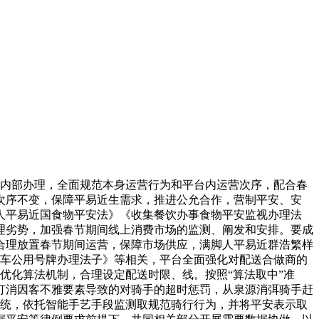
内部办理，全面规范本身运营行为和平台内运营次序，配合春
场次序不变，保障平易近生需求，推进公允合作，营制平安、安
人平易近国食物平安法》《收集餐饮办事食物平安监视办理法
理劣势，加强春节期间线上消费市场的监测、阐发和安排。要成
合理放置春节期间运营，保障市场供应，满脚人平易近群浩繁样
行车公用号牌办理法子》等相关，平台全面强化对配送合做商的
优化算法机制，合理设定配送时限、线。按照“算法取中”准
打消因客不雅要素导致的对骑手的超时惩罚，从泉源消弭骑手赶
系统，依托智能手艺手段监测取规范骑行行为，并将平安表示取