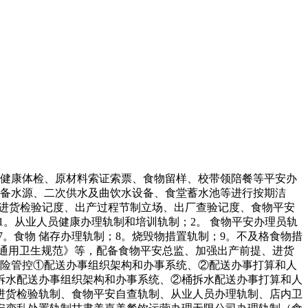
健康体检、原材料索证索票、食物留样、校带领陪餐等平安办
自备水源、二次供水及曲饮水设备、食堂蓄水池等进行按期洁
(进货检验记度、出产过程节制立场、出厂查验记度、食物平安
。从业人员健康办理轨制和培训轨制；2。 食物平安办理员轨
7。食物 储存办理轨制；8。烧毁物措置轨制；9。不及格食物措
产通用卫生规范》等，配备食物平安总监、加强出产前提、进货
风险管控①配送办事组织架构和办事系统、②配送办事打算和人
拆水配送办事组织架构和办事系统、②桶拆水配送办事打算和人
进货检验轨制、食物平安自查轨制、从业人员办理轨制、店内卫