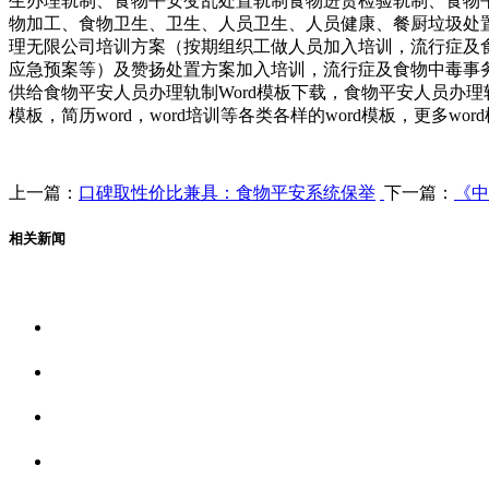
生办理轨制、食物平安变乱处置轨制食物进货检验轨制、食物
物加工、食物卫生、卫生、人员卫生、人员健康、餐厨垃圾处
理无限公司培训方案（按期组织工做人员加入培训，流行症及
应急预案等）及赞扬处置方案加入培训，流行症及食物中毒事务
供给食物平安人员办理轨制Word模板下载，食物平安人员办理
模板，简历word，word培训等各类各样的word模板，更多wo
上一篇：
口碑取性价比兼具：食物平安系统保举
下一篇：
《中
相关新闻
关于我们
食品安全资讯
食品安全动态
联系我们