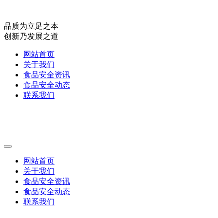
品质为立足之本
创新乃发展之道
网站首页
关于我们
食品安全资讯
食品安全动态
联系我们
网站首页
关于我们
食品安全资讯
食品安全动态
联系我们