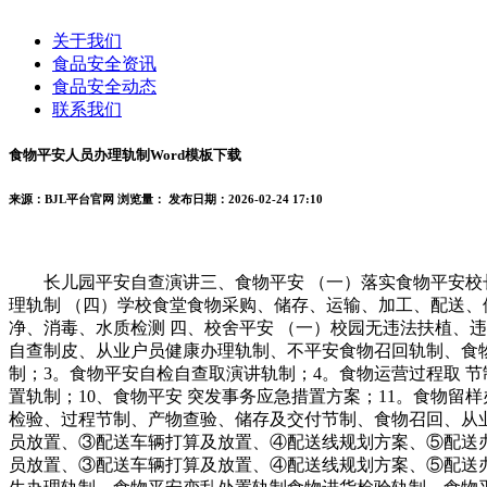
关于我们
食品安全资讯
食品安全动态
联系我们
食物平安人员办理轨制Word模板下载
来源：BJL平台官网
浏览量：
发布日期：2026-02-24 17:10
长儿园平安自查演讲三、食物平安 （一）落实食物平安校长
理轨制 （四）学校食堂食物采购、储存、运输、加工、配送、
净、消毒、水质检测 四、校舍平安 （一）校园无违法扶植、
自查制皮、从业户员健康办理轨制、不平安食物召回轨制、食物
制；3。食物平安自检自查取演讲轨制；4。食物运营过程取 节
置轨制；10、食物平安 突发事务应急措置方案；11。食物
检验、过程节制、产物查验、储存及交付节制、食物召回、从
员放置、③配送车辆打算及放置、④配送线规划方案、⑤配送
员放置、③配送车辆打算及放置、④配送线规划方案、⑤配送