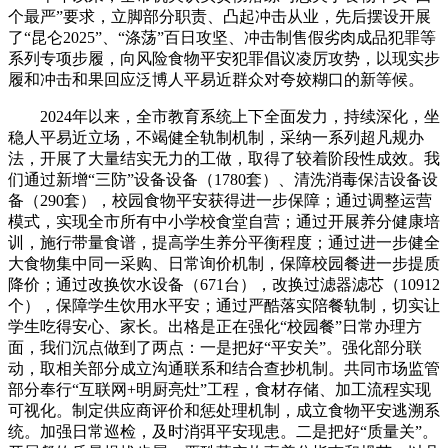
个最严”要求，立脚部分职责、凸起冲击从业，先后摆设开展
了“昆仑2025”、“涤荡”百日攻坚、冲击制售假劣肉成品犯罪等
系列专项步履，向风险食物平安犯罪倡议凌厉攻势，以现实步
履和冲击和果回应泛博人平易近群众对夸姣糊口的新等候。
2024年以来，全市教育系统上下全面发力，持续深化，坐
稳人平易近立场，不竭健全轨制机制，采纳一系列超凡规办
法，开展了大量结实无力的工做，取得了较着阶段性成效。我
们通过新增“三防”设备设备（1780套）、清洗消毒保洁设备设
备（290套），校园食物平安获得进一步保障；通过调整运营
模式，实现全市所有中小学校食堂自营；通过开展养分健康培
训，施行带量食谱，提高学生养分平衡程度；通过进一步健全
大食物集中同一采购、日常询价机制，保障校园餐进一步提质
降价；通过改换饮水设备（671台），改换过滤器滤芯（10912
个），保障学生饮用水平安；通过严酷落实陪餐轨制，切实让
学生吃得安心、家长。出格是正在强化“校园餐”日常办理方
面，我们沉点做到了两点：一是把好“平安关”。强化部分联
动，取相关部分成立沟通联系和结合查抄机制。共同市场监管
部分奉行“互联网+明厨亮灶”工程，食材存储、加工流程实现
可视化。制定供应商评价和惩处理机制，成立食物平安逃溯系
统。加强日常巡检，及时消弭平安现患。二是把好“质量关”。