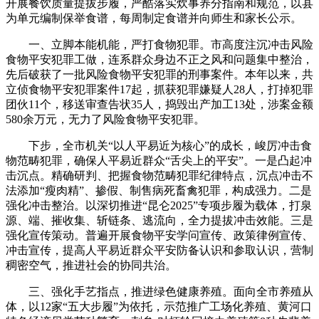
开展餐饮质量提拔步履，严酷落实炊事养分指南和规范，以县
为单元编制保举食谱，每周制定食谱并向师生和家长公示。
一、立脚本能机能，严打食物犯罪。市高度注沉冲击风险
食物平安犯罪工做，连系群众身边不正之风和问题集中整治，
先后破获了一批风险食物平安犯罪的刑事案件。本年以来，共
立侦食物平安犯罪案件17起，抓获犯罪嫌疑人28人，打掉犯罪
团伙11个，移送审查告状35人，捣毁出产加工13处，涉案金额
580余万元，无力了风险食物平安犯罪。
下步，全市机关“以人平易近为核心”的成长，峻厉冲击食
物范畴犯罪，确保人平易近群众“舌尖上的平安”。一是凸起冲
击沉点。精确研判、把握食物范畴犯罪纪律特点，沉点冲击不
法添加“瘦肉精”、掺假、制售病死畜禽犯罪，构成强力。二是
强化冲击整治。以深切推进“昆仑2025”专项步履为载体，打泉
源、端、摧收集、斩链条、逃流向，全力提拔冲击效能。三是
强化宣传策动。普遍开展食物平安学问宣传、政策律例宣传、
冲击宣传，提高人平易近群众平安防备认识和参取认识，营制
稠密空气，推进社会的协同共治。
三、强化手艺指点，推进绿色健康养殖。面向全市养殖从
体，以12家“五大步履”为依托，示范推广工场化养殖、黄河口