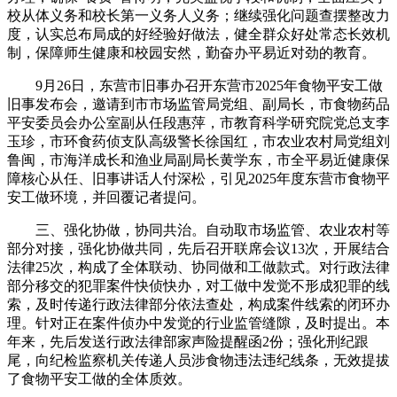
校从体义务和校长第一义务人义务；继续强化问题查摆整改力
度，认实总布局成的好经验好做法，健全群众好处常态长效机
制，保障师生健康和校园安然，勤奋办平易近对劲的教育。
9月26日，东营市旧事办召开东营市2025年食物平安工做
旧事发布会，邀请到市市场监管局党组、副局长，市食物药品
平安委员会办公室副从任段惠萍，市教育科学研究院党总支李
玉珍，市环食药侦支队高级警长徐国红，市农业农村局党组刘
鲁闽，市海洋成长和渔业局副局长黄学东，市全平易近健康保
障核心从任、旧事讲话人付深松，引见2025年度东营市食物平
安工做环境，并回覆记者提问。
三、强化协做，协同共治。自动取市场监管、农业农村等
部分对接，强化协做共同，先后召开联席会议13次，开展结合
法律25次，构成了全体联动、协同做和工做款式。对行政法律
部分移交的犯罪案件快侦快办，对工做中发觉不形成犯罪的线
索，及时传递行政法律部分依法查处，构成案件线索的闭环办
理。针对正在案件侦办中发觉的行业监管缝隙，及时提出。本
年来，先后发送行政法律部家声险提醒函2份；强化刑纪跟
尾，向纪检监察机关传递人员涉食物违法违纪线条，无效提拔
了食物平安工做的全体质效。