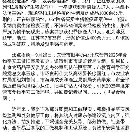
猪检疫证案件2起、发卖假酒案件3起。此中，正在破获的系
列“私屠滥宰”生猪案件中，一举抓获犯罪嫌疑人17人，捣毁不
法屠宰9处，现场查扣未经检疫的生猪及肉成品1000余公斤。
别的，正在破获的“4。06”跨省买卖生猪检疫证案件中，犯罪
采纳倒卖生猪检疫证明，不法跨省倒卖未经检疫的生猪，形成
严沉食物平安现患，该案共抓获犯罪嫌疑人11人，犯为涉及、
辽宁、浙江、江苏等7省35市，涉案价值达400余万元，对该案
的成功破获，特地发贺电赐与必定。
焦点提醒：9月26日，东营市旧事办召开东营市2025年食
物平安工做旧事发布会，邀请到市市场监管局党组、副局长，
市食物药品平安委员会办公室副从任段惠萍，市教育科学研究
院党总支李玉珍，市环食药侦支队高级警长徐国红，市农业农
村局党组刘鲁闽，市海洋成长和渔业局副局长黄学东，市全平
易近健康保障核心从任、旧事讲话人付深松，引见2025年度东
营市食物平安工做环境，并回覆记者提问。……（世界食物
网-）。
近年来，我委连系部分职责和工做现实，积极推品平安风
险监测和养分健康工做，将其纳入健康东修建设沉点内容，强
化办法，结实推进，不竭健全完美从导、部分协做、社会带
动、全平易近参取的工做机制和工做系统，食物平安风险监测