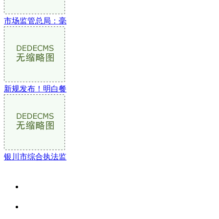
市场监管总局：毫
新规发布！明白餐
银川市综合执法监
关于我们
食品安全资讯