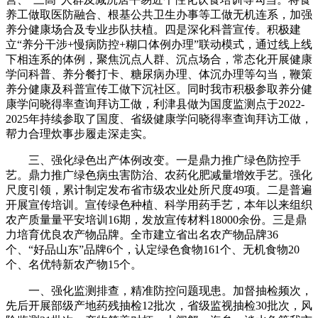
养工做取医防融合、根基公共卫生办事等工做无机连系，加强
养分健康场合及专业步队扶植。四是深化科普宣传。积极建
立“养分干涉+慢病防控+糊口体例办理”联动模式，通过线上线
下相连系的体例，聚焦沉点人群、沉点场合，常态化开展健康
学问科普、养分餐打卡、糖尿病办理、体沉办理等勾当，鞭策
养分健康及科普宣传工做下沉社区。同时我市积极参取养分健
康学问晓得率查询拜访工做，利津县做为国度监测点于2022-
2025年持续参取了国度、省级健康学问晓得率查询拜访工做，
帮力合理炊事步履走深走实。
三、强化绿色出产体例改变。一是鼎力推广绿色防控手
艺。鼎力推广绿色病虫害防治、农药化肥减量增效手艺。强化
尺度引领，累计制定发布省市级农业处所尺度49项。二是普遍
开展宣传培训。宣传绿色种植、科学用药手艺，本年以来组织
农产质量量平安培训16期，发放宣传材料18000余份。三是鼎
力培育优良农产物品牌。全市建立省出名农产物品牌36
个、“好品山东”品牌6个，认定绿色食物161个、无机食物20
个、名优特新农产物15个。
一、强化监测排查，精准防控问题现患。加督抽检频次，
先后开展部级产地药残抽检12批次，省级监视抽检30批次，风