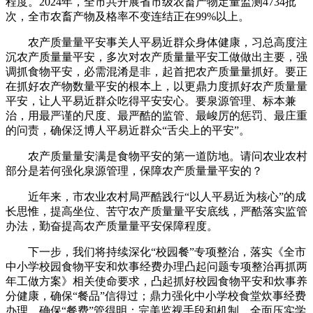
程度。2024年，全市共开展省市级农畜产物定量监测4734批
次，全市农畜产物及格率不变连结正在99%以上。
农产质量量平安事关人平易近群众身体健康，习总高度注
沉农产质量量平安，多次对农产质量量平安工做做出主要，强
调抓食物平安，必需混淆是非，起首把农产质量量抓好。要正
在抓好农产物数量平安的根本上，以更鼎力度抓好农产质量量
平安，让人平易近群众吃得平安安心。要泉源管理、标本兼
治，用最严谨的尺度、最严酷的监管、最峻厉的惩罚、最庄重
的问责，确保泛博人平易近群众“舌尖上的平安”。
农产质量量安满是食物平安的第一道防地。请问农业农村
部分是若何强化泉源管理，保障农产质量量平安的？
近年来，市农业农村局严酷践行“以人平易近为核心”的成
长思惟，提高坐位、苦守农产质量量平安底线，严酷落实监管
办法，勤奋提高农产质量量平安保障程度。
下一步，我们将持续深化“校园餐”专项整治，落实《全市
中小学校园食物平安和炊事经费办理凸起问题专项整治再抓两
年工做方案》相关使命要求，凸起抓好校园食物平安和炊事养
分健康，确保“餐品”信得过；鼎力强化中小学校食堂炊事经费
办理，确保“餐费”管得明；完美监视手段和机制，全面压实学