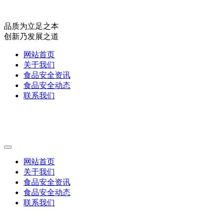
品质为立足之本
创新乃发展之道
网站首页
关于我们
食品安全资讯
食品安全动态
联系我们
网站首页
关于我们
食品安全资讯
食品安全动态
联系我们