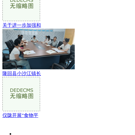
关于进一步加强和
隆回县小沙江镇长
仪陇开展“食物平
关于我们