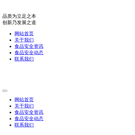
品质为立足之本
创新乃发展之道
网站首页
关于我们
食品安全资讯
食品安全动态
联系我们
网站首页
关于我们
食品安全资讯
食品安全动态
联系我们