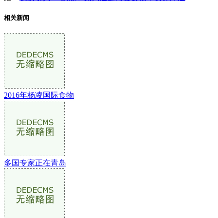
相关新闻
2016年杨凌国际食物
多国专家正在青岛