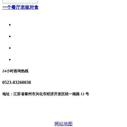
一个餐厅老板对食
关于我们
食品安全资讯
食品安全动态
联系我们
24小时咨询热线
0523-83260038
地址：江苏省泰州市兴化市经济开发区经一南路 12 号
微信二维码
网站地图