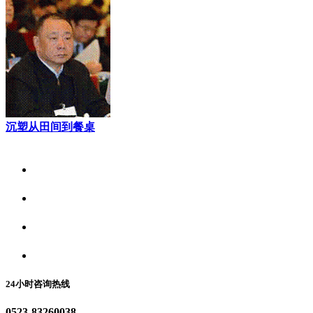
沉塑从田间到餐桌
关于我们
食品安全资讯
食品安全动态
联系我们
24小时咨询热线
0523-83260038