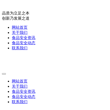
品质为立足之本
创新乃发展之道
网站首页
关于我们
食品安全资讯
食品安全动态
联系我们
网站首页
关于我们
食品安全资讯
食品安全动态
联系我们