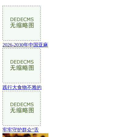
2026-2030年中国亚麻
践行大食物不雅的
牢牢守护群众“舌