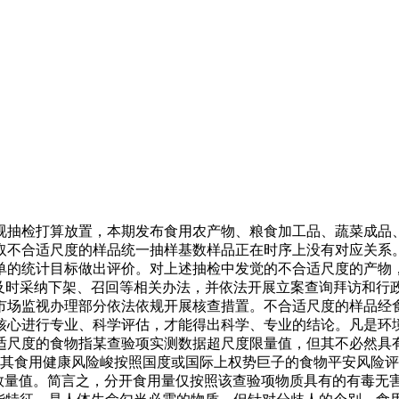
检打算放置，本期发布食用农产物、粮食加工品、蔬菜成品、
不合适尺度的样品统一抽样基数样品正在时序上没有对应关系。
单的统计目标做出评价。对上述抽检中发觉的不合适尺度的产物
及时采纳下架、召回等相关办法，并依法开展立案查询拜访和行政
市场监视办理部分依法依规开展核查措置。不合适尺度的样品经
核心进行专业、科学评估，才能得出科学、专业的结论。凡是环
适尺度的食物指某查验项实测数据超尺度限量值，但其不必然具
，其食用健康风险峻按照国度或国际上权势巨子的食物平安风险
小数量值。简言之，分开食用量仅按照该查验项物质具有的有毒无