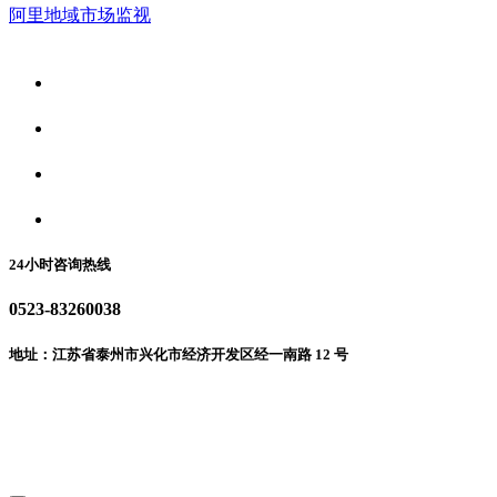
阿里地域市场监视
关于我们
食品安全资讯
食品安全动态
联系我们
24小时咨询热线
0523-83260038
地址：江苏省泰州市兴化市经济开发区经一南路 12 号
微信二维码