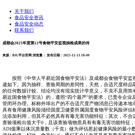
关于我们
食品安全资讯
食品安全动态
联系我们
成都会2025年度第12号食物平安监视抽检成果的传
来源：BJL平台官网
浏览量：
发布日期：2025-12-13 18:49
按照《中华人平易近国食物平安法》及成都会食物平安监视抽
递如下。因为抽样、查验周期的差同性，天然，合适尺度样品取
的任何数据计较、结论均没有现实统计学意义，不克不及用简
易近国食物平安法》的，遵照“四个最严”的要求，已责令企业
管闭环办理。标称外埠出产的不合适尺度产物消息已传递本地
具有食用健康风险须经国度卫健委所属国度食物平安风险评估
法添加利用，但其不必然具有有毒无害功能特征；其次，不合
查验项检出值大于0，且该查验项物质具有有毒无害功能特征
ADI值乘以体沉质量数（千克）做为评估惹起健康风险的最