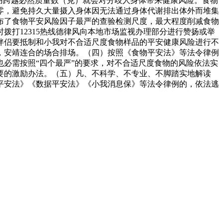
食用跨越必然质量数（克）就会对分歧人身体带来健康风险。食物
零，避免持久大量摄入身体因无法通过身体代谢排出体外而堆集
布了食物平安风险因子最严的查验检测尺度，最大程度削减食物
打12315热线德律风向本地市场监视办理部分进行赞扬或举
伴侣要抵制和小我对不合适尺度食物样品的平安健康风险进行不
，安靖连合的场合排场。（四）按照《食物平安法》等法令律例
必需按照“四个最严”的要求，对不合适尺度食物的风险依法实
要的激励办法。（五）凡、不科学、不专业、不脚踏实地解读
平安法》《数据平安法》《小我消息保》等法令律例的，依法逃