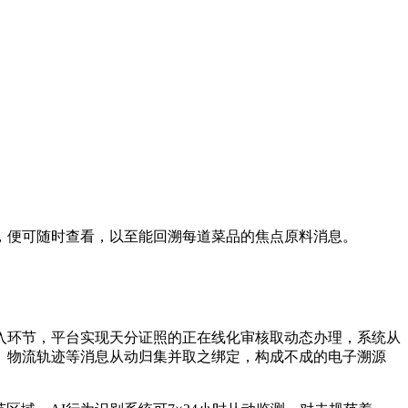
便可随时查看，以至能回溯每道菜品的焦点原料消息。
环节，平台实现天分证照的正在线化审核取动态办理，系统从
、物流轨迹等消息从动归集并取之绑定，构成不成的电子溯源