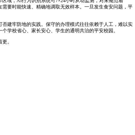
域，AI行为识别系统可7×24小时从动监测，对未规范着
在需要时能快速、精确地调取无效样本。一旦发生食安问题，平
否建牢防地的实践。保守的办理模式往往依赖于人工，难以实
一个学校省心、家长安心、学生的通明共治的平安校园。
着更。