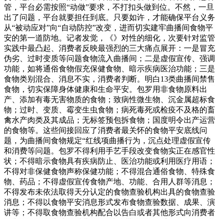
管，平台必需按照“动做”要求，不打扣头做到位。不然，一旦
出了问题，平台就要担任到底。只要如许，才能确保平台义务
从“被动应对”向“自动防控”改变，进而切实建牢曲播间食物平
安的第一道防地。记者发觉，《》对性的细化，次要针对监管
实践中最凸起、消费者反映最强烈的三大痛点展开：一是冒充
伪劣、过时变质等问题食物流入曲播间；二是虚假宣传、强调
功能，如将通俗食物假充保健食物、暗示疾病医治功能；三是
食物类别混合、消息不实，消费者判断。明白13类曲播间禁售
食物，切实保障身体健康和生命平安。包罗用非食物原料出
产、添加有毒无害物质的食物；致病性微生物、沉金属超标食
物；过时、变质、霉变生虫食物；病死毒死或检疫不及格的畜
禽水产肉类及其成品；无标签预包拆食物；国度明令出产运营
的食物等。这些间接回应了消费者最关怀的食物平安底线问
题，为曲播间食物规定“红线项曲播行为，沉点处理虚假宣传
和消费等问题。包罗不得利用手艺手段改变食物实正在感官性
状；不得暗示食物具有疾病防止、医治功能或利用医疗用语；
不得对非保健食物声称保健功能；不得混合通俗食物、特殊食
物、药品；不得虚假宣传食物产地、功能、合用人群等消息；
不得发布未依法取得天分认定的食物查验机构出具的食物查验
消息；不得以食物平安消息形式发布食物查验数据、成果、演
讲等；不得取食物查验机构配合以告白或者其他形式向消费者