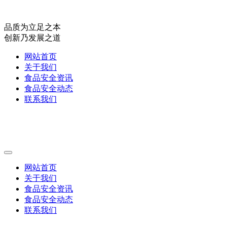
品质为立足之本
创新乃发展之道
网站首页
关于我们
食品安全资讯
食品安全动态
联系我们
网站首页
关于我们
食品安全资讯
食品安全动态
联系我们